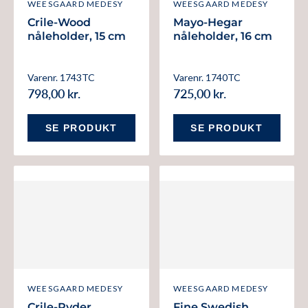
WEESGAARD MEDESY
WEESGAARD MEDESY
Crile-Wood
Mayo-Hegar
nåleholder, 15 cm
nåleholder, 16 cm
Varenr. 1743TC
Varenr. 1740TC
798,00 kr.
725,00 kr.
SE PRODUKT
SE PRODUKT
WEESGAARD MEDESY
WEESGAARD MEDESY
Crile-Ryder
Fine Swedish