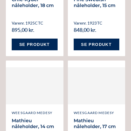
nåleholder, 18 cm
nåleholder, 15 cm
Varenr. 1925CTC
Varenr. 1923TC
895,00 kr.
848,00 kr.
SE PRODUKT
SE PRODUKT
WEESGAARD MEDESY
WEESGAARD MEDESY
Mathieu
Mathieu
nåleholder, 14 cm
nåleholder, 17 cm