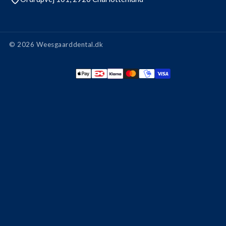
© 2026 Weesgaarddental.dk
Betalingsmetode