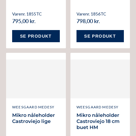
Varenr. 1855TC
Varenr. 1856TC
795,00 kr.
798,00 kr.
SE PRODUKT
SE PRODUKT
WEESGAARD MEDESY
WEESGAARD MEDESY
Mikro nåleholder
Mikro nåleholder
Castroviejo lige
Castroviejo 18 cm
buet HM