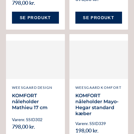
798,00 kr.
SE PRODUKT
SE PRODUKT
WEESGAARD DESIGN
WEESGAARD KOMFORT
KOMFORT
KOMFORT
nåleholder
nåleholder Mayo-
Mathieu 17 cm
Hegar standard
kæber
Varenr. SSID302
Varenr. SSID339
798,00 kr.
198,00 kr.